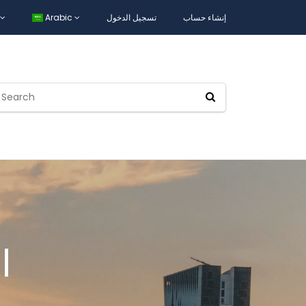
إنشاء حساب
تسجيل الدخول
Arabic
ا