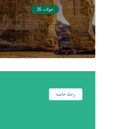
25 جولات
رحلة خاصة