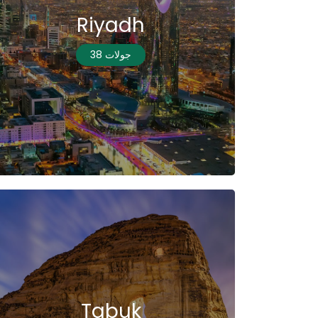
Riyadh
38 جولات
Tabuk