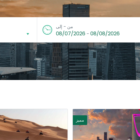
من - إلى
08/07/2026
08/08/2026
-
مميز