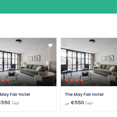
May Fair Hotel
The May Fair Hotel
€550
€550
/ليلة
من
/ليلة