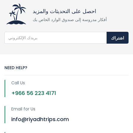
احصل على التحديثات والمزيد
أفكار مدروسة إلى صندوق الوارد الخاص بك
اشتراك
NEED HELP?
Call Us
+966 56 223 4171
Email for Us
info@riyadhtrips.com