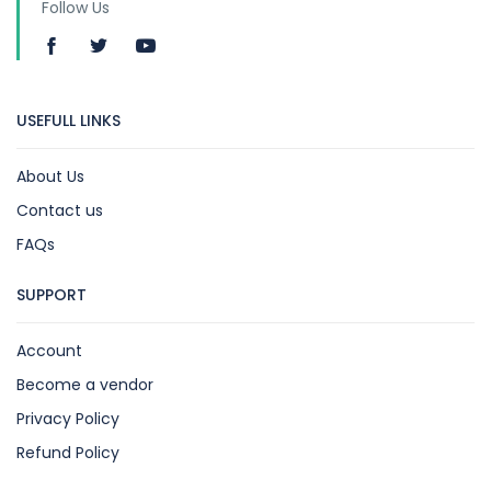
Follow Us
USEFULL LINKS
About Us
Contact us
FAQs
SUPPORT
Account
Become a vendor
Privacy Policy
Refund Policy