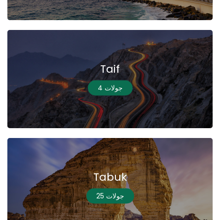
Taif
4 جولات
Tabuk
25 جولات