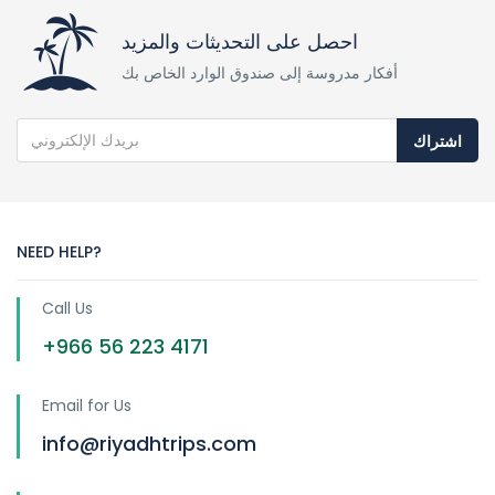
احصل على التحديثات والمزيد
أفكار مدروسة إلى صندوق الوارد الخاص بك
اشتراك
NEED HELP?
Call Us
+966 56 223 4171
Email for Us
info@riyadhtrips.com