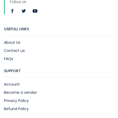
Follow Us
USEFULL LINKS
About Us
Contact us
FAQs
SUPPORT
Account
Become a vendor
Privacy Policy
Refund Policy