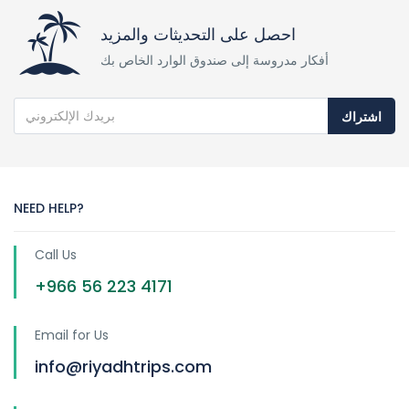
احصل على التحديثات والمزيد
أفكار مدروسة إلى صندوق الوارد الخاص بك
اشتراك
NEED HELP?
Call Us
+966 56 223 4171
Email for Us
info@riyadhtrips.com