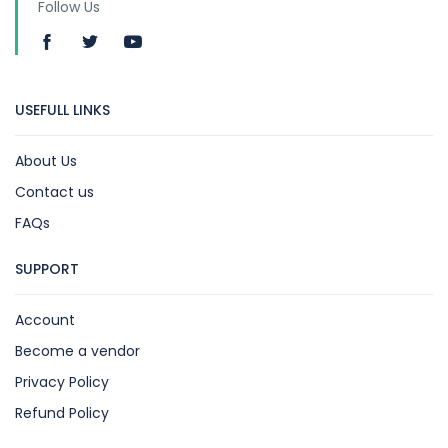
Follow Us
USEFULL LINKS
About Us
Contact us
FAQs
SUPPORT
Account
Become a vendor
Privacy Policy
Refund Policy